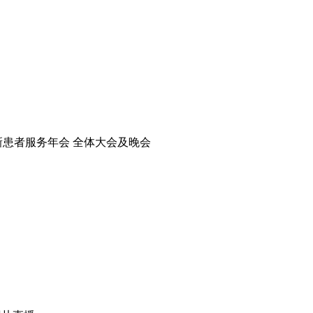
新患者服务年会 全体大会及晚会