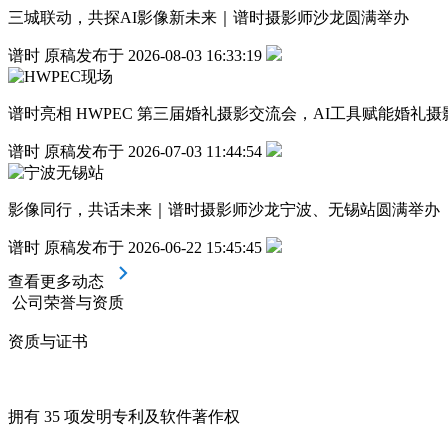
三城联动，共探AI影像新未来｜谱时摄影师沙龙圆满举办
谱时 原稿发布于 2026-08-03 16:33:19
谱时亮相 HWPEC 第三届婚礼摄影交流会，AI工具赋能婚礼
谱时 原稿发布于 2026-07-03 11:44:54
影像同行，共话未来｜谱时摄影师沙龙宁波、无锡站圆满举办
谱时 原稿发布于 2026-06-22 15:45:45
查看更多动态
公司荣誉与资质
资质与证书
拥有 35 项发明专利及软件著作权