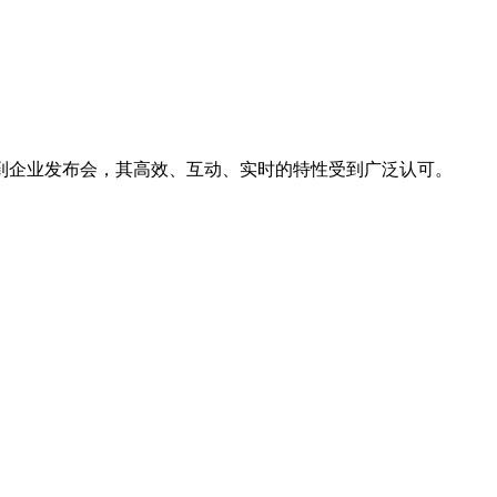
到企业发布会，其高效、互动、实时的特性受到广泛认可。