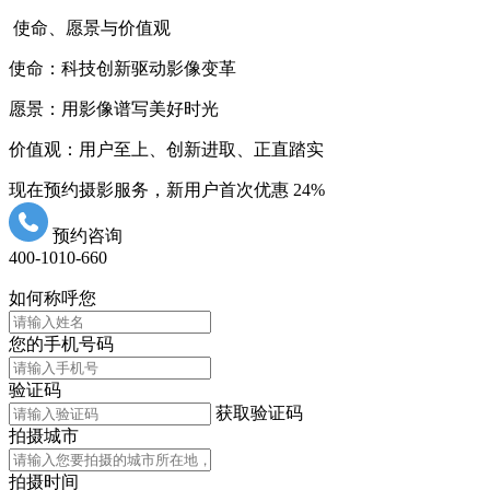
使命、愿景与价值观
使命：科技创新驱动影像变革
愿景：用影像谱写美好时光
价值观：用户至上、创新进取、正直踏实
现在预约摄影服务，新用户首次优惠
24%
预约咨询
400-1010-660
如何称呼您
您的手机号码
验证码
获取验证码
拍摄城市
拍摄时间