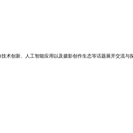
影像技术创新、人工智能应用以及摄影创作生态等话题展开交流与