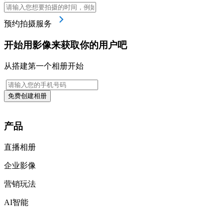
预约拍摄服务
开始用影像来获取你的用户吧
从搭建第一个相册开始
免费创建相册
产品
直播相册
企业影像
营销玩法
AI智能