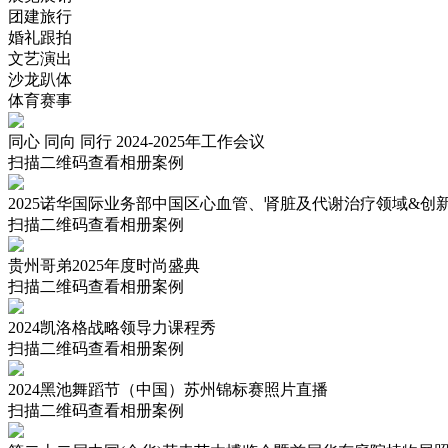
团建旅行
婚礼跟拍
文艺演出
沙龙趴体
体育赛事
同心 同向 同行 2024-2025年工作会议
扫描二维码查看相册案例
2025诺华国际业务部中国区心血管、肾脏及代谢治疗领域&创
扫描二维码查看相册案例
贵州哥弟2025年度时尚盛典
扫描二维码查看相册案例
2024凯洛格战略领导力课程秀
扫描二维码查看相册案例
2024黑池舞蹈节（中国）苏州锦标赛照片直播
扫描二维码查看相册案例