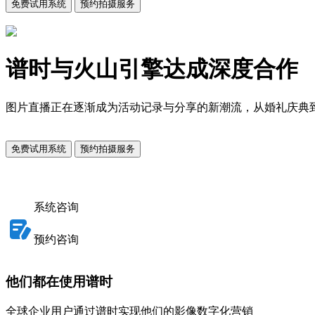
免费试用系统
预约拍摄服务
谱时与火山引擎达成深度合作
图片直播正在逐渐成为活动记录与分享的新潮流，从婚礼庆典
免费试用系统
预约拍摄服务
系统咨询
预约咨询
他们都在使用谱时
全球企业用户通过谱时实现他们的影像数字化营销