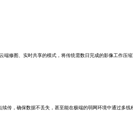
摄、云端修图、实时共享的模式，将传统需数日完成的影像工作压
续传，确保数据不丢失，甚至能在极端的弱网环境中通过多线