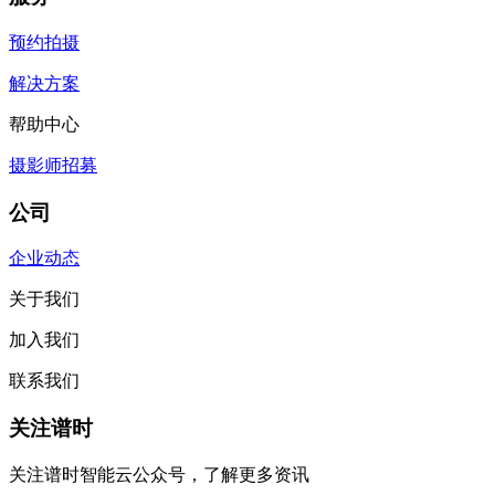
预约拍摄
解决方案
帮助中心
摄影师招募
公司
企业动态
关于我们
加入我们
联系我们
关注谱时
关注谱时智能云公众号，了解更多资讯