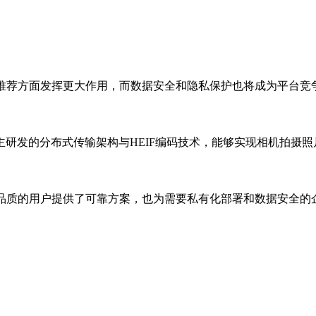
推荐方面发挥更大作用，而数据安全和隐私保护也将成为平台竞
的分布式传输架构与HEIF编码技术，能够实现相机拍摄照片
品质的用户提供了可靠方案，也为需要私有化部署和数据安全的